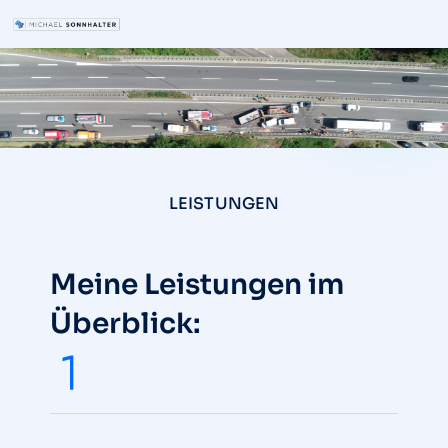
LEISTUNGEN
Meine Leistungen im
Überblick: