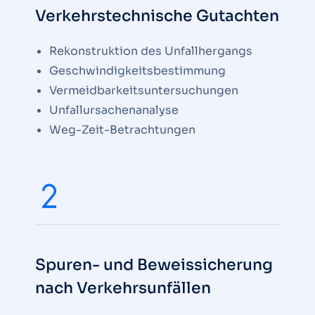
Verkehrstechnische Gutachten
Rekonstruktion des Unfallhergangs
Geschwindigkeitsbestimmung
Vermeidbarkeitsuntersuchungen
Unfallursachenanalyse
Weg-Zeit-Betrachtungen
Spuren- und Beweissicherung
nach Verkehrsunfällen