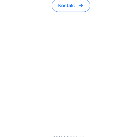
Kontakt
NAVIGATIONSHILFE