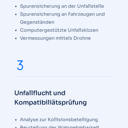
Spurensicherung an der Unfallstelle
Spurensicherung an Fahrzeugen und
Gegenständen
Computergestützte Unfallskizzen
Vermessungen mittels Drohne
Unfallflucht und
Kompatibiliätsprüfung
Analyse zur Kollisionsbeteiligung
Beurteilung der Wahrnehmbarkeit