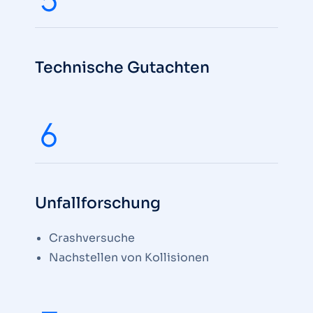
Technische Gutachten
Unfallforschung
Crashversuche
Nachstellen von Kollisionen