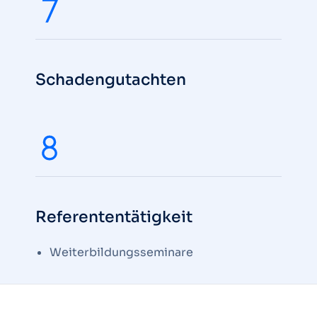
Schadengutachten
Referententätigkeit
Weiterbildungsseminare