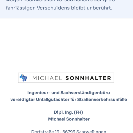
fahrlässigen Verschuldens bleibt unberührt.
Ingenieur- und Sachverständigenbüro
vereidigter Unfallgutachter für Straßenverkehrsunfälle
Dipl. Ing. (FH)
Michael Sonnhalter
Dorfstraße 19 · 66793 Saarwellingen