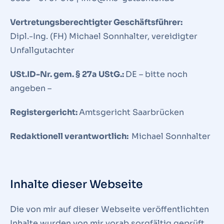
Vertretungsberechtigter Geschäftsführer:
Dipl.-Ing. (FH) Michael Sonnhalter, vereidigter
Unfallgutachter
USt.ID-Nr. gem. § 27a UStG.:
DE – bitte noch
angeben –
Registergericht:
Amtsgericht Saarbrücken
Redaktionell verantwortlich:
Michael Sonnhalter
Inhalte dieser Webseite
Die von mir auf dieser Webseite veröffentlichten
Inhalte wurden von mir vorab sorgfältig geprüft