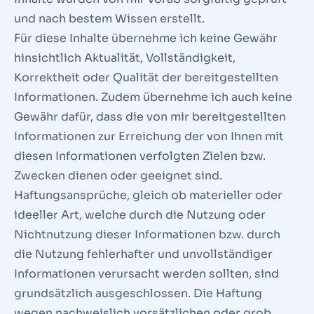
und nach bestem Wissen erstellt.
Für diese Inhalte übernehme ich keine Gewähr
hinsichtlich Aktualität, Vollständigkeit,
Korrektheit oder Qualität der bereitgestellten
Informationen. Zudem übernehme ich auch keine
Gewähr dafür, dass die von mir bereitgestellten
Informationen zur Erreichung der von Ihnen mit
diesen Informationen verfolgten Zielen bzw.
Zwecken dienen oder geeignet sind.
Haftungsansprüche, gleich ob materieller oder
ideeller Art, welche durch die Nutzung oder
Nichtnutzung dieser Informationen bzw. durch
die Nutzung fehlerhafter und unvollständiger
Informationen verursacht werden sollten, sind
grundsätzlich ausgeschlossen. Die Haftung
wegen nachweislich vorsätzlichen oder grob