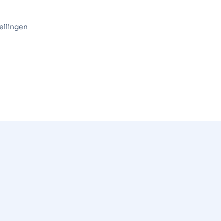
ellingen