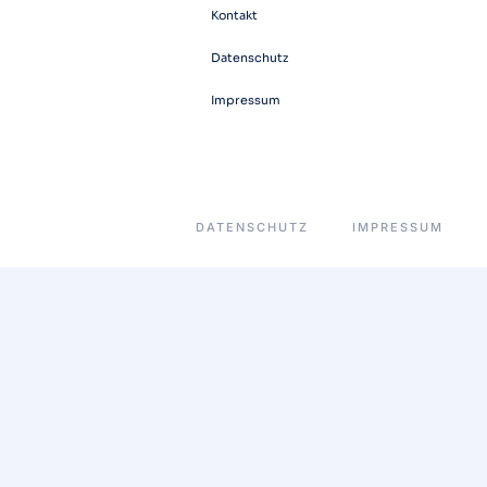
Kontakt
Datenschutz
Impressum
DATENSCHUTZ
IMPRESSUM