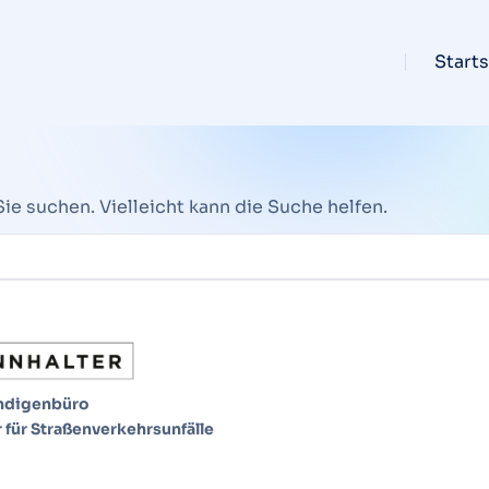
Starts
Sie suchen. Vielleicht kann die Suche helfen.
ändigenbüro
 für Straßenverkehrsunfälle