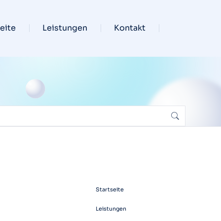
eite
Leistungen
Kontakt
Startseite
NAVIGATIONSHILFE
Leistungen